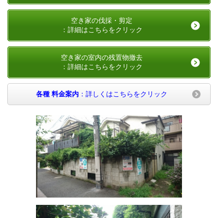
空き家の伐採・剪定
：詳細はこちらをクリック
空き家の室内の残置物撤去
：詳細はこちらをクリック
各種 料金案内
：詳しくはこちらをクリック