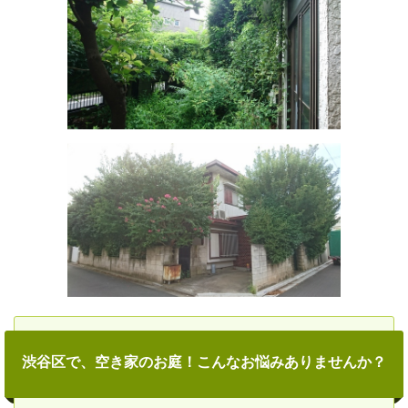
渋谷区で、空き家のお庭！こんなお悩みありませんか？