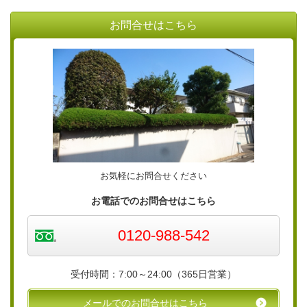
お問合せはこちら
お気軽にお問合せください
お電話でのお問合せはこちら
0120-988-542
受付時間：7:00～24:00（365日営業）
メールでのお問合せはこちら