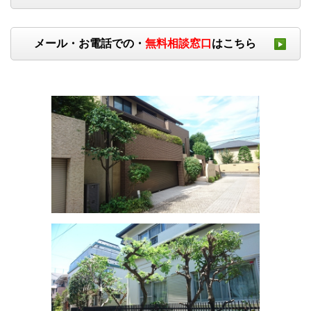
メール・お電話での・
無料相談窓口
はこちら