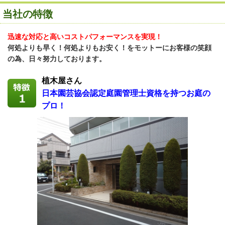
当社の特徴
迅速な対応と高いコストパフォーマンスを実現！
何処よりも早く！何処よりもお安く！をモットーにお客様の笑顔
の為、日々努力しております。
植木屋さん
日本園芸協会認定庭園管理士資格を持つお庭の
プロ！