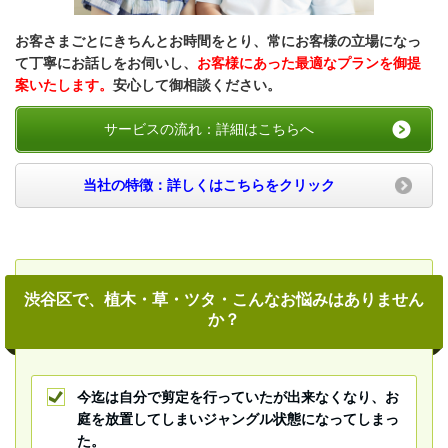
お客さまごとにきちんとお時間をとり、常にお客様の立場になっ
て丁寧にお話しをお伺いし、
お客様にあった最適なプランを御提
案いたします。
安心して御相談ください。
サービスの流れ：詳細はこちらへ
当社の特徴：詳しくはこちらをクリック
渋谷区で、植木・草・ツタ・こんなお悩みはありません
か？
今迄は自分で剪定を行っていたが出来なくなり、お
庭を放置してしまいジャングル状態になってしまっ
た。