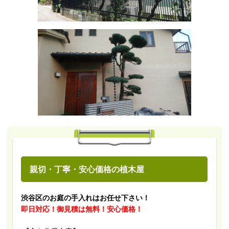
親切・丁寧・安心価格の植木屋
渋谷区のお庭の手入れはお任せ下さい！
即日対応！御見積は無料！安心価格！