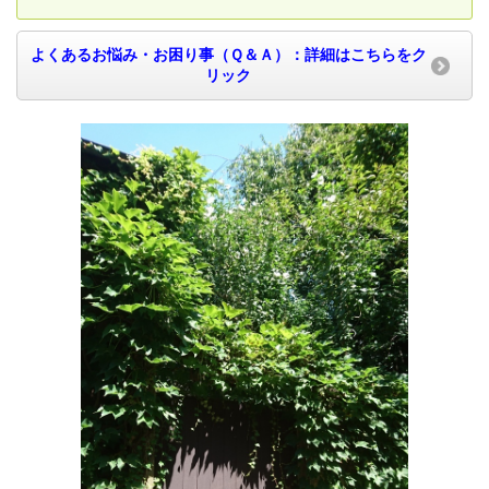
よくあるお悩み・お困り事（Ｑ＆Ａ）：詳細はこちらをク
リック