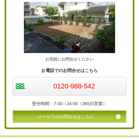
お気軽にお問合せください
お電話でのお問合せはこちら
0120-988-542
受付時間：7:00～24:00（365日営業）
メールでのお問合せはこちら