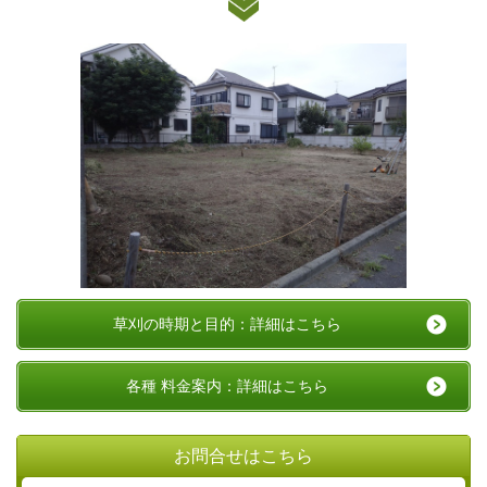
草刈の時期と目的：詳細はこちら
各種 料金案内：詳細はこちら
お問合せはこちら