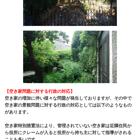
【空き家問題に対する行政の対応】
空き家の増加に伴い様々な問題が発生しておりますが、その中で
空き家の景観問題に対する行政の対応としては以下のようなもの
があります。
空き家特別措置法により、管理されていない空き家は近隣住民か
ら役所にクレームが入ると役所から持ち主に対して指導がされる
ことも多いです。